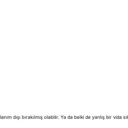
anım dışı bırakılmış olabilir. Ya da belki de yanlış bir vida sık