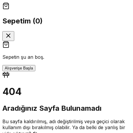
Sepetim (
0
)
Sepetin şu an boş.
Alışverişe Başla
404
Aradığınız Sayfa Bulunamadı
Bu sayfa kaldırılmış, adı değiştirilmiş veya geçici olarak
kullanım dışı bırakılmış olabilir. Ya da belki de yanlış bir