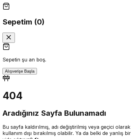
Sepetim (
0
)
Sepetin şu an boş.
Alışverişe Başla
404
Aradığınız Sayfa Bulunamadı
Bu sayfa kaldırılmış, adı değiştirilmiş veya geçici olarak
kullanım dışı bırakılmış olabilir. Ya da belki de yanlış bir