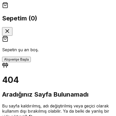
Sepetim (
0
)
Sepetin şu an boş.
Alışverişe Başla
404
Aradığınız Sayfa Bulunamadı
Bu sayfa kaldırılmış, adı değiştirilmiş veya geçici olarak
kullanım dışı bırakılmış olabilir. Ya da belki de yanlış bir