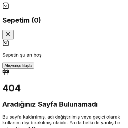
Sepetim (
0
)
Sepetin şu an boş.
Alışverişe Başla
404
Aradığınız Sayfa Bulunamadı
Bu sayfa kaldırılmış, adı değiştirilmiş veya geçici olarak
kullanım dışı bırakılmış olabilir. Ya da belki de yanlış bir