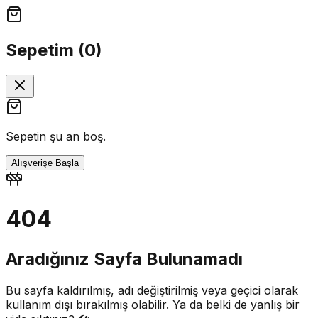
Sepetim (
0
)
Sepetin şu an boş.
Alışverişe Başla
404
Aradığınız Sayfa Bulunamadı
Bu sayfa kaldırılmış, adı değiştirilmiş veya geçici olarak
kullanım dışı bırakılmış olabilir. Ya da belki de yanlış bir